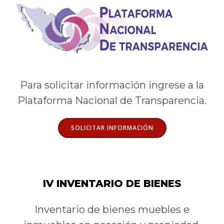
Para solicitar información ingrese a la
Plataforma Nacional de Transparencia.
SOLICITAR INFORMACIÓN
IV INVENTARIO DE BIENES
Inventario de bienes muebles e