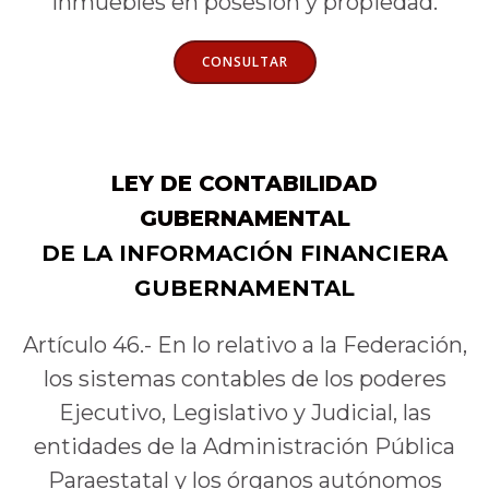
inmuebles en posesión y propiedad.
CONSULTAR
LEY DE CONTABILIDAD
GUBERNAMENTAL
DE LA INFORMACIÓN FINANCIERA
GUBERNAMENTAL
Artículo 46.- En lo relativo a la Federación,
los sistemas contables de los poderes
Ejecutivo, Legislativo y Judicial, las
entidades de la Administración Pública
Paraestatal y los órganos autónomos