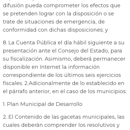
difusión pueda comprometer los efectos que
se pretenden lograr con la disposición o se
trate de situaciones de emergencia, de
conformidad con dichas disposiciones; y
8. La Cuenta Pública el día hábil siguiente a su
presentación ante el Consejo del Estado, para
su fiscalización. Asimismo, deberá permanecer
disponible en Internet la información
correspondiente de los últimos seis ejercicios
fiscales. 2.Adicionalmente de lo establecido en
el párrafo anterior, en el caso de los municipios:
1. Plan Municipal de Desarrollo
2. El Contenido de las gacetas municipales, las
cuales deberán comprender los resolutivos y