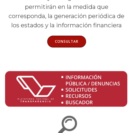
permitirán en la medida que
corresponda, la generación periódica de
los estados y la información financiera
CONSULTAR