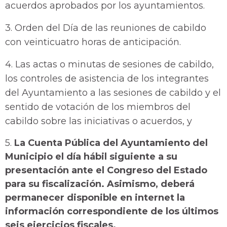
acuerdos aprobados por los ayuntamientos.
3. Orden del Día de las reuniones de cabildo
con veinticuatro horas de anticipación.
4. Las actas o minutas de sesiones de cabildo,
los controles de asistencia de los integrantes
del Ayuntamiento a las sesiones de cabildo y el
sentido de votación de los miembros del
cabildo sobre las iniciativas o acuerdos, y
5.
La Cuenta Pública del Ayuntamiento del
Municipio el día hábil siguiente a su
presentación ante el Congreso del Estado
para su fiscalización. Asimismo, deberá
permanecer disponible en internet la
información correspondiente de los últimos
seis ejercicios fiscales.