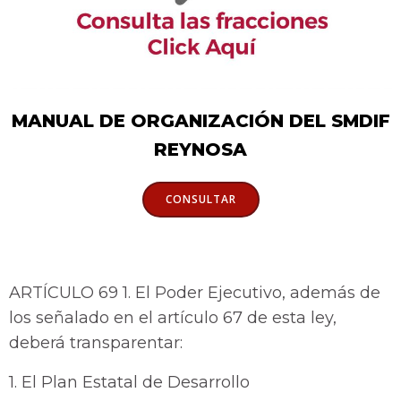
MANUAL DE ORGANIZACIÓN DEL SMDIF
REYNOSA
CONSULTAR
ARTÍCULO 69 1. El Poder Ejecutivo, además de
los señalado en el artículo 67 de esta ley,
deberá transparentar:
1. El Plan Estatal de Desarrollo