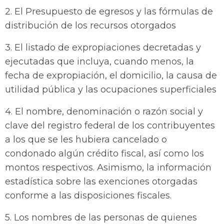
2. El Presupuesto de egresos y las fórmulas de
distribución de los recursos otorgados
3. El listado de expropiaciones decretadas y
ejecutadas que incluya, cuando menos, la
fecha de expropiación, el domicilio, la causa de
utilidad pública y las ocupaciones superficiales
4. El nombre, denominación o razón social y
clave del registro federal de los contribuyentes
a los que se les hubiera cancelado o
condonado algún crédito fiscal, así como los
montos respectivos. Asimismo, la información
estadística sobre las exenciones otorgadas
conforme a las disposiciones fiscales.
5. Los nombres de las personas de quienes