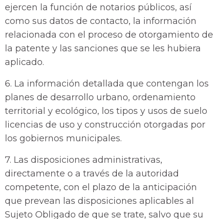
ejercen la función de notarios públicos, así
como sus datos de contacto, la información
relacionada con el proceso de otorgamiento de
la patente y las sanciones que se les hubiera
aplicado.
6. La información detallada que contengan los
planes de desarrollo urbano, ordenamiento
territorial y ecológico, los tipos y usos de suelo
licencias de uso y construcción otorgadas por
los gobiernos municipales.
7. Las disposiciones administrativas,
directamente o a través de la autoridad
competente, con el plazo de la anticipación
que prevean las disposiciones aplicables al
Sujeto Obligado de que se trate, salvo que su