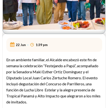
22 Jun
-
1:39 pm
En un ambiente familiar, el Alcalde encabezó este fin de
semana la celebración “Festejando a Papá”, acompañado
por la Senadora Maki Esther Ortiz Domínguez y el
Diputado Local Juan Carlos Zertuche Romero. El evento
incluyó degustación del Concurso de Parrilleros, una
función de Lucha Libre Estelar y la alegre presencia de
Tropical Panamá y Alto Impacto que alegraron a los miles
de invitados.