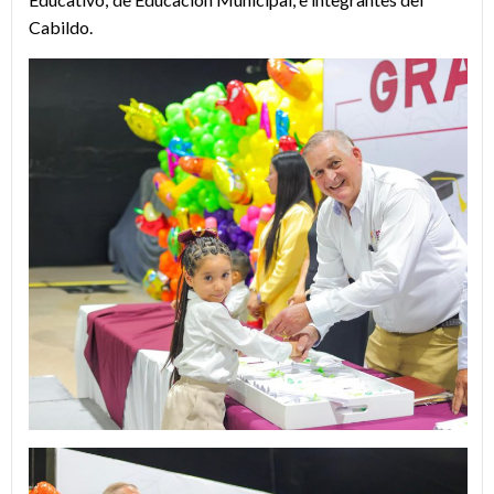
Cabildo.