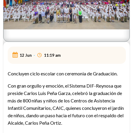
12 Jun
-
11:19 am
Concluyen ciclo escolar con ceremonia de Graduación.
Con gran orgullo y emoción, el Sistema DIF-Reynosa que
preside Carlos Luis Peña Garza, celebró la graduación de
más de 800 niñas y niños de los Centros de Asistencia
Infantil Comunitarios, CAIC, quienes concluyeron el jardín
de niños, dando un paso hacia el futuro con el respaldo del
Alcalde, Carlos Peña Ortiz.