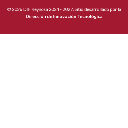
© 2026 DIF Reynosa 2024 - 2027. Sitio desarrollado por la
Dirección de Innovación Tecnológica