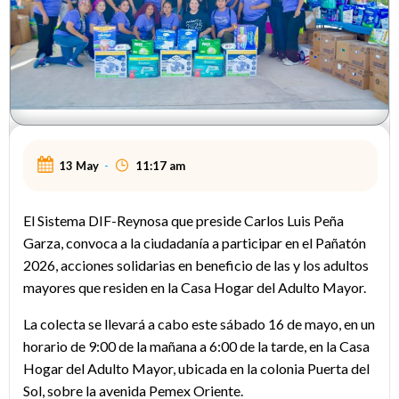
13 May
-
11:17 am
El Sistema DIF-Reynosa que preside Carlos Luis Peña
Garza, convoca a la ciudadanía a participar en el Pañatón
2026, acciones solidarias en beneficio de las y los adultos
mayores que residen en la Casa Hogar del Adulto Mayor.
La colecta se llevará a cabo este sábado 16 de mayo, en un
horario de 9:00 de la mañana a 6:00 de la tarde, en la Casa
Hogar del Adulto Mayor, ubicada en la colonia Puerta del
Sol, sobre la avenida Pemex Oriente.