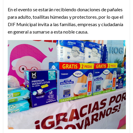
En el evento se estarán recibiendo donaciones de pañales
para adulto, toallitas húmedas y protectores, por lo que el
DIF Municipal invita a las familias, empresas y ciudadanía
en general a sumarse a esta noble causa.