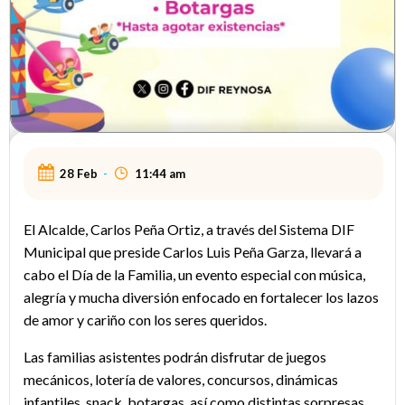
28 Feb
-
11:44 am
El Alcalde, Carlos Peña Ortiz, a través del Sistema DIF
Municipal que preside Carlos Luis Peña Garza, llevará a
cabo el Día de la Familia, un evento especial con música,
alegría y mucha diversión enfocado en fortalecer los lazos
de amor y cariño con los seres queridos.
Las familias asistentes podrán disfrutar de juegos
mecánicos, lotería de valores, concursos, dinámicas
infantiles, snack, botargas, así como distintas sorpresas