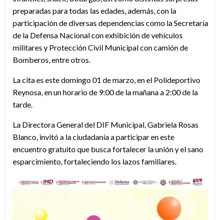
preparadas para todas las edades, además, con la
participación de diversas dependencias como la Secretaría
de la Defensa Nacional con exhibición de vehículos
militares y Protección Civil Municipal con camión de
Bomberos, entre otros.
La cita es este domingo 01 de marzo, en el Polideportivo
Reynosa, en un horario de 9:00 de la mañana a 2:00 de la
tarde.
La Directora General del DIF Municipal, Gabriela Rosas
Blanco, invitó a la ciudadanía a participar en este
encuentro gratuito que busca fortalecer la unión y el sano
esparcimiento, fortaleciendo los lazos familiares.