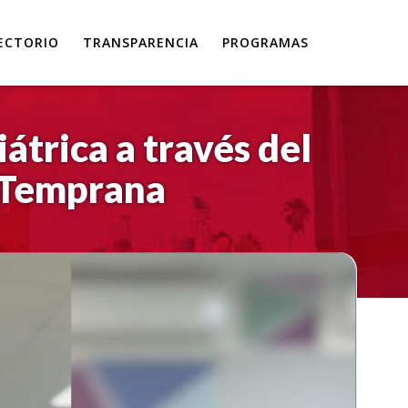
ECTORIO
TRANSPARENCIA
PROGRAMAS
átrica a través del
e Temprana