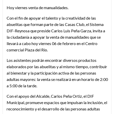
Hoy viernes venta de manualidades.
Con el fin de apoyar el talento y la creatividad de las
abuelitas que forman parte de las Casas Club, el Sistema
DIF-Reynosa que preside Carlos Luis Peña Garza, invita a
la ciudadanía a apoyar la venta de manualidades que se
llevará a cabo hoy viernes 06 de febrero en el Centro
comercial Plaza del Río.
Los asistentes podrán encontrar diversos productos
elaborados por las abuelitas y al mismo tiempo, contribuir
al bienestar y la participación activa de las personas
adultas mayores: la venta se realizará en un horario de 2:00
a 5:00 de la tarde.
Con el apoyo del Alcalde, Carlos Peña Ortiz, el DIF
Municipal, promueve espacios que impulsan la inclusión, el
reconocimiento y el desarrollo de las personas adultas