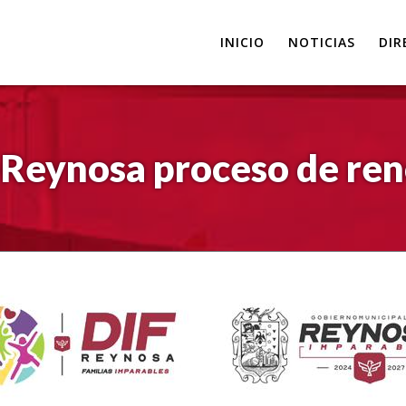
INICIO
NOTICIAS
DIR
Reynosa proceso de ren