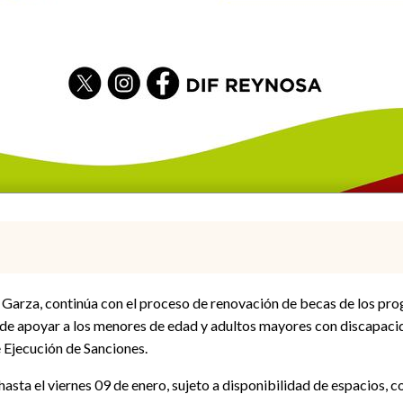
a Garza, continúa con el proceso de renovación de becas de los 
de apoyar a los menores de edad y adultos mayores con discapaci
e Ejecución de Sanciones.
sta el viernes 09 de enero, sujeto a disponibilidad de espacios, 