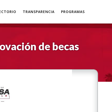
ECTORIO
TRANSPARENCIA
PROGRAMAS
ovación de becas