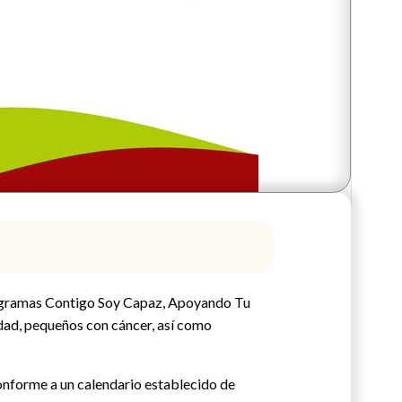
programas Contigo Soy Capaz, Apoyando Tu
dad, pequeños con cáncer, así como
conforme a un calendario establecido de