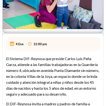
4 Ene
-
12:00 pm
El Sistema DIF-Reynosa que preside Carlos Luis Peña
Garza, atiende a las familias trabajadoras en la Guardería
número 4, ubicada en avenida Punta Diamante sin número,
en la colonia Villas de la Joya, un espacio donde se brinda
cuidado y atención integral a niñas y niños desde los 45
días de nacidos y hasta los 5 años de edad, en un entorno
seguro y adecuado para su desarrollo.
El DIF-Reynosa invita a madres y padres de familia a