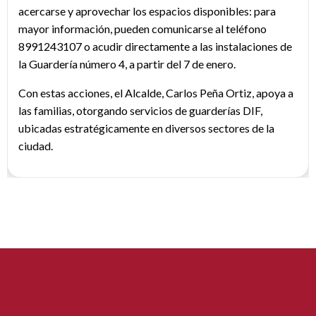
acercarse y aprovechar los espacios disponibles: para
mayor información, pueden comunicarse al teléfono
8991243107 o acudir directamente a las instalaciones de
la Guardería número 4, a partir del 7 de enero.
Con estas acciones, el Alcalde, Carlos Peña Ortiz, apoya a
las familias, otorgando servicios de guarderías DIF,
ubicadas estratégicamente en diversos sectores de la
ciudad.