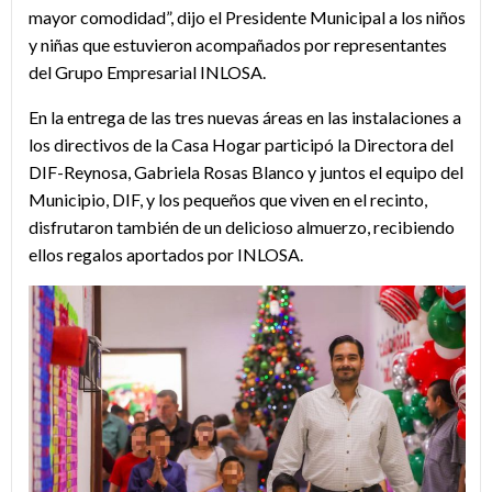
mayor comodidad”, dijo el Presidente Municipal a los niños
y niñas que estuvieron acompañados por representantes
del Grupo Empresarial INLOSA.
En la entrega de las tres nuevas áreas en las instalaciones a
los directivos de la Casa Hogar participó la Directora del
DIF-Reynosa, Gabriela Rosas Blanco y juntos el equipo del
Municipio, DIF, y los pequeños que viven en el recinto,
disfrutaron también de un delicioso almuerzo, recibiendo
ellos regalos aportados por INLOSA.