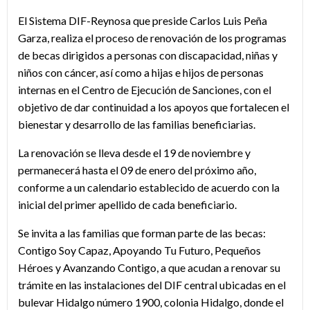
El Sistema DIF-Reynosa que preside Carlos Luis Peña
Garza, realiza el proceso de renovación de los programas
de becas dirigidos a personas con discapacidad, niñas y
niños con cáncer, así como a hijas e hijos de personas
internas en el Centro de Ejecución de Sanciones, con el
objetivo de dar continuidad a los apoyos que fortalecen el
bienestar y desarrollo de las familias beneficiarias.
La renovación se lleva desde el 19 de noviembre y
permanecerá hasta el 09 de enero del próximo año,
conforme a un calendario establecido de acuerdo con la
inicial del primer apellido de cada beneficiario.
Se invita a las familias que forman parte de las becas:
Contigo Soy Capaz, Apoyando Tu Futuro, Pequeños
Héroes y Avanzando Contigo, a que acudan a renovar su
trámite en las instalaciones del DIF central ubicadas en el
bulevar Hidalgo número 1900, colonia Hidalgo, donde el