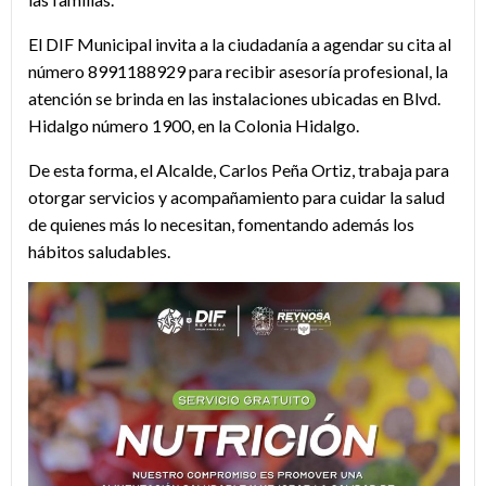
El DIF Municipal invita a la ciudadanía a agendar su cita al
número 8991188929 para recibir asesoría profesional, la
atención se brinda en las instalaciones ubicadas en Blvd.
Hidalgo número 1900, en la Colonia Hidalgo.
De esta forma, el Alcalde, Carlos Peña Ortiz, trabaja para
otorgar servicios y acompañamiento para cuidar la salud
de quienes más lo necesitan, fomentando además los
hábitos saludables.