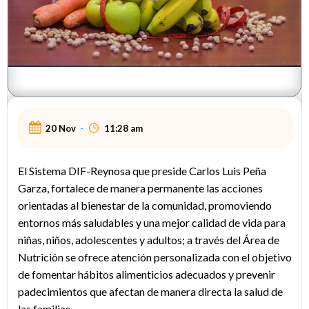
20 Nov
-
11:28 am
El Sistema DIF-Reynosa que preside Carlos Luis Peña
Garza, fortalece de manera permanente las acciones
orientadas al bienestar de la comunidad, promoviendo
entornos más saludables y una mejor calidad de vida para
niñas, niños, adolescentes y adultos; a través del Área de
Nutrición se ofrece atención personalizada con el objetivo
de fomentar hábitos alimenticios adecuados y prevenir
padecimientos que afectan de manera directa la salud de
las familias.