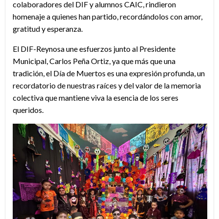
colaboradores del DIF y alumnos CAIC, rindieron
homenaje a quienes han partido, recordándolos con amor,
gratitud y esperanza.
El DIF-Reynosa une esfuerzos junto al Presidente
Municipal, Carlos Peña Ortiz, ya que más que una
tradición, el Día de Muertos es una expresión profunda, un
recordatorio de nuestras raíces y del valor de la memoria
colectiva que mantiene viva la esencia de los seres
queridos.