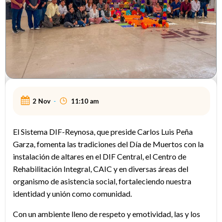
2 Nov
-
11:10 am
El Sistema DIF-Reynosa, que preside Carlos Luis Peña
Garza, fomenta las tradiciones del Día de Muertos con la
instalación de altares en el DIF Central, el Centro de
Rehabilitación Integral, CAIC y en diversas áreas del
organismo de asistencia social, fortaleciendo nuestra
identidad y unión como comunidad.
Con un ambiente lleno de respeto y emotividad, las y los