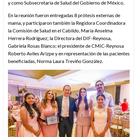
y como Subsecretaria de Salud del Gobierno de México.
En la reunión fueron entregadas 8 prótesis externas de
mama, y participaron también la Regidora Coordinadora
la Comisión de Salud en el Cabildo, María Anselma
Herrera Rodríguez; la Directora del DIF-Reynosa,
Gabriela Rosas Blanco; el presidente de CMIC-Reynosa
Roberto Aviles Arizpe y en representación de las pacientes
beneficiadas, Norma Laura Treviño González.