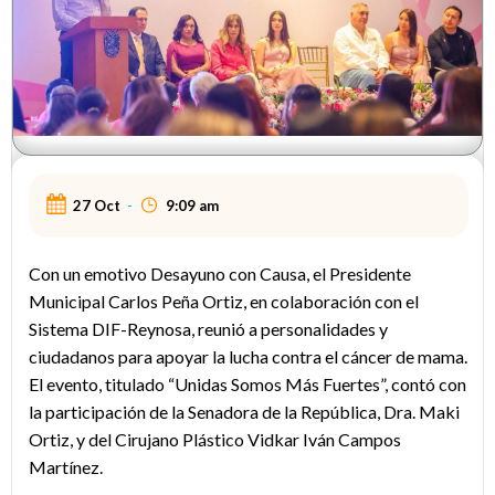
27 Oct
-
9:09 am
Con un emotivo Desayuno con Causa, el Presidente
Municipal Carlos Peña Ortiz, en colaboración con el
Sistema DIF-Reynosa, reunió a personalidades y
ciudadanos para apoyar la lucha contra el cáncer de mama.
El evento, titulado “Unidas Somos Más Fuertes”, contó con
la participación de la Senadora de la República, Dra. Maki
Ortiz, y del Cirujano Plástico Vidkar Iván Campos
Martínez.