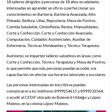
18 talleres dirigidos a personas de 18 años en adelante,
interesadas en aprender un oficio o perfeccionar sus
conocimientos en Barbería, Barbería Avanzada, Alto
Peinado, Belleza, Uñas, Repostería, Mesa de Postres,
Comida Saludable, Globoflexia, Resina, Manualidades,
Corte y Confección, Corte y Confección Avanzado,
Computación, Cuidados Asistenciales, Auxiliar de
Enfermería, Técnicas Moldeantes y Técnico Terapeuta.
Asimismo, se imparten talleres sabatinos en áreas como
Corte y Confección, Técnico Terapeuta y Mesa de Postres,
lo que permite que más personas puedan acceder a la
capacitación sin afectar sus horarios laborales o escolares.
Las personas interesadas en inscribirse pueden
comunicarse a los teléfonos 8999254615 y 8999232564,
o acudir al CEDIF ubicado en Bulevard Hidalgo y López
Mateos, en la colonia López Mateos.