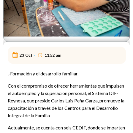
23 Oct
-
11:52 am
.-Formación y el desarrollo familiar.
Con el compromiso de ofrecer herramientas que impulsen
el autoempleo y la superación personal, el Sistema DIF-
Reynosa, que preside Carlos Luis Peña Garza, promueve la
capacitación a través de los Centros para el Desarrollo
Integral de la Familia.
Actualmente, se cuenta con seis CEDIF, donde se imparten