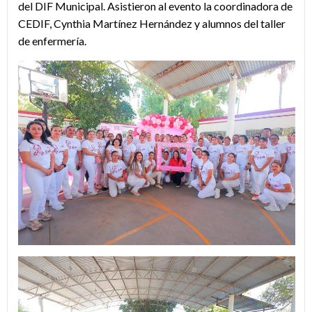
del DIF Municipal. Asistieron al evento la coordinadora de
CEDIF, Cynthia Martínez Hernández y alumnos del taller
de enfermería.