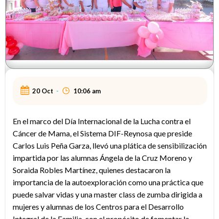
20 Oct
-
10:06 am
En el marco del Día Internacional de la Lucha contra el
Cáncer de Mama, el Sistema DIF-Reynosa que preside
Carlos Luis Peña Garza, llevó una plática de sensibilización
impartida por las alumnas Ángela de la Cruz Moreno y
Soraida Robles Martínez, quienes destacaron la
importancia de la autoexploración como una práctica que
puede salvar vidas y una master class de zumba dirigida a
mujeres y alumnas de los Centros para el Desarrollo
Integral de la Familia, con el propósito de fomentar la