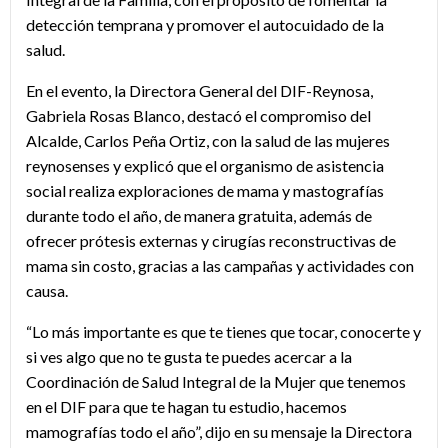
detección temprana y promover el autocuidado de la
salud.
En el evento, la Directora General del DIF-Reynosa,
Gabriela Rosas Blanco, destacó el compromiso del
Alcalde, Carlos Peña Ortiz, con la salud de las mujeres
reynosenses y explicó que el organismo de asistencia
social realiza exploraciones de mama y mastografías
durante todo el año, de manera gratuita, además de
ofrecer prótesis externas y cirugías reconstructivas de
mama sin costo, gracias a las campañas y actividades con
causa.
“Lo más importante es que te tienes que tocar, conocerte y
si ves algo que no te gusta te puedes acercar a la
Coordinación de Salud Integral de la Mujer que tenemos
en el DIF para que te hagan tu estudio, hacemos
mamografías todo el año”, dijo en su mensaje la Directora