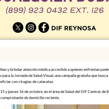
milias y brindar atención médica accesible a quienes enfrentan pad
ro para la Jornada de Salud Visual, una campaña gratuita que busca
eficiar con cirugías de cataratas.
15 y jueves 16 de octubre, en el área de Salud del DIF Central, de 8
 comprobante de domicilio reciente.