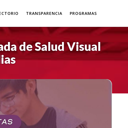
ECTORIO
TRANSPARENCIA
PROGRAMAS
ada de Salud Visual
lias