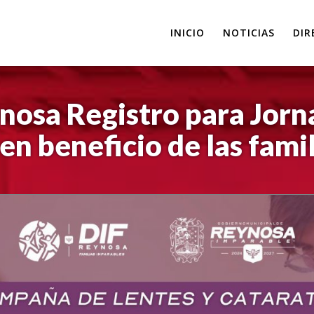
INICIO
NOTICIAS
DIR
nosa Registro para Jorn
en beneficio de las fami