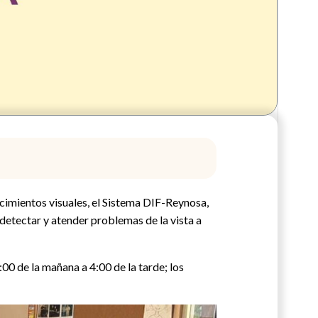
ecimientos visuales, el Sistema DIF-Reynosa,
 detectar y atender problemas de la vista a
:00 de la mañana a 4:00 de la tarde; los