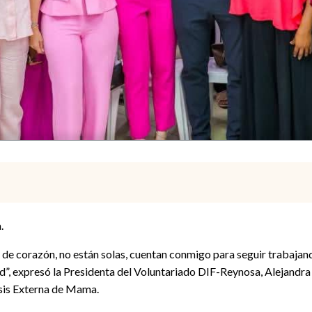
.
de corazón, no están solas, cuentan conmigo para seguir trabajando 
d”, expresó la Presidenta del Voluntariado DIF-Reynosa, Alejandra 
is Externa de Mama.