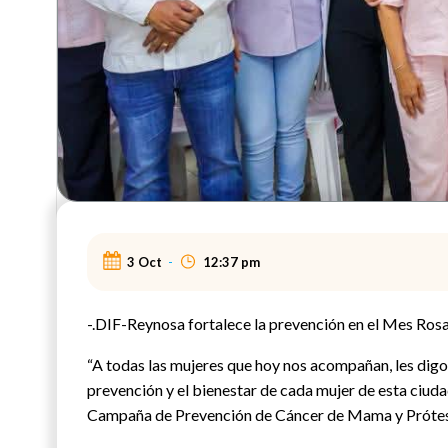
3 Oct
-
12:37 pm
-.DIF-Reynosa fortalece la prevención en el Mes Rosa
“A todas las mujeres que hoy nos acompañan, les digo 
prevención y el bienestar de cada mujer de esta ciuda
Campaña de Prevención de Cáncer de Mama y Prótes