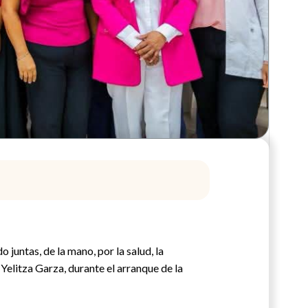
juntas, de la mano, por la salud, la
Yelitza Garza, durante el arranque de la