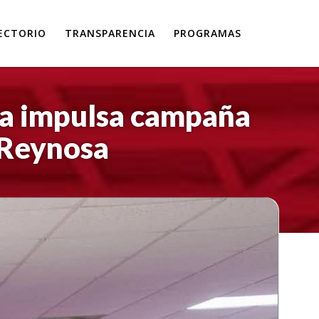
ECTORIO
TRANSPARENCIA
PROGRAMAS
rza impulsa campaña
 Reynosa