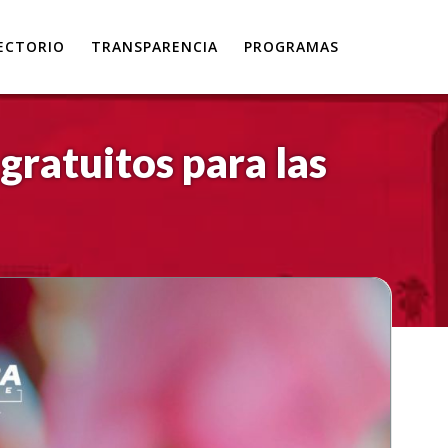
ECTORIO
TRANSPARENCIA
PROGRAMAS
gratuitos para las