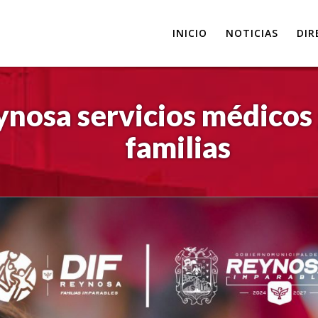
INICIO
NOTICIAS
DIR
nosa servicios médicos 
familias