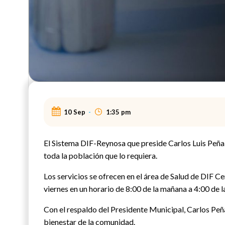
10 Sep
-
1:35 pm
El Sistema DIF-Reynosa que preside Carlos Luis Peña 
toda la población que lo requiera.
Los servicios se ofrecen en el área de Salud de DIF C
viernes en un horario de 8:00 de la mañana a 4:00 de
Con el respaldo del Presidente Municipal, Carlos Peña
bienestar de la comunidad.