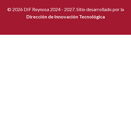
© 2026 DIF Reynosa 2024 - 2027. Sitio desarrollado por la
Dirección de Innovación Tecnológica