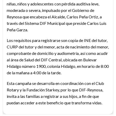
niñas, niños y adolescentes con pérdida auditiva leve,
moderada o severa, impulsado por el Gobierno de
Reynosa que encabeza el Alcalde, Carlos Peña Ortiz, a
través del Sistema DIF Municipal que preside Carlos Luis
Peña Garza.
Los requisitos para registrarse son copia de INE del tutor,
CURP del tutor y del menor, acta de nacimiento del menor,
comprobante de domicilio y audiometría, así como acudir
al área de Salud del DIF Central, ubicada en Bulevar
Hidalgo número 1900, colonia Hidalgo, en horario de 8:00
de la mañana a 4:00 de la tarde.
Esta campaña se desarrolla en coordinación con el Club
Rotary y la Fundación Starkey, por lo que DIF-Reynosa,
invita a las familias a registrar a sus hijos, a fin de que
puedan acceder a este beneficio que transforma vidas.