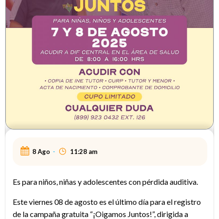
8 Ago
-
11:28 am
Es para niños, niñas y adolescentes con pérdida auditiva.
Este viernes 08 de agosto es el último día para el registro
de la campaña gratuita “¡Oigamos Juntos!”, dirigida a