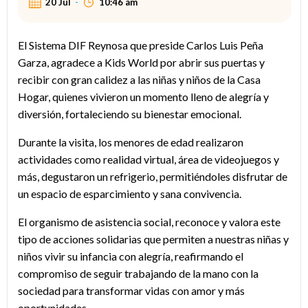
20 Jul
-
10:46 am
El Sistema DIF Reynosa que preside Carlos Luis Peña
Garza, agradece a Kids World por abrir sus puertas y
recibir con gran calidez a las niñas y niños de la Casa
Hogar, quienes vivieron un momento lleno de alegría y
diversión, fortaleciendo su bienestar emocional.
Durante la visita, los menores de edad realizaron
actividades como realidad virtual, área de videojuegos y
más, degustaron un refrigerio, permitiéndoles disfrutar de
un espacio de esparcimiento y sana convivencia.
El organismo de asistencia social, reconoce y valora este
tipo de acciones solidarias que permiten a nuestras niñas y
niños vivir su infancia con alegría, reafirmando el
compromiso de seguir trabajando de la mano con la
sociedad para transformar vidas con amor y más
oportunidades.