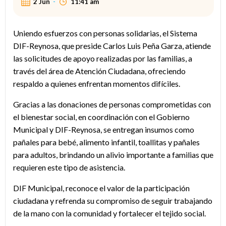
2 Jun
-
11:41 am
Uniendo esfuerzos con personas solidarias, el Sistema
DIF-Reynosa, que preside Carlos Luis Peña Garza, atiende
las solicitudes de apoyo realizadas por las familias, a
través del área de Atención Ciudadana, ofreciendo
respaldo a quienes enfrentan momentos difíciles.
Gracias a las donaciones de personas comprometidas con
el bienestar social, en coordinación con el Gobierno
Municipal y DIF-Reynosa, se entregan insumos como
pañales para bebé, alimento infantil, toallitas y pañales
para adultos, brindando un alivio importante a familias que
requieren este tipo de asistencia.
DIF Municipal, reconoce el valor de la participación
ciudadana y refrenda su compromiso de seguir trabajando
de la mano con la comunidad y fortalecer el tejido social.