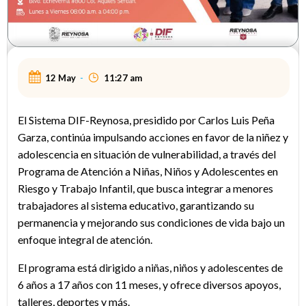
12 May
-
11:27 am
El Sistema DIF-Reynosa, presidido por Carlos Luis Peña
Garza, continúa impulsando acciones en favor de la niñez y
adolescencia en situación de vulnerabilidad, a través del
Programa de Atención a Niñas, Niños y Adolescentes en
Riesgo y Trabajo Infantil, que busca integrar a menores
trabajadores al sistema educativo, garantizando su
permanencia y mejorando sus condiciones de vida bajo un
enfoque integral de atención.
El programa está dirigido a niñas, niños y adolescentes de
6 años a 17 años con 11 meses, y ofrece diversos apoyos,
talleres, deportes y más.