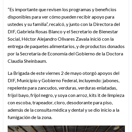
“Es importante que revisen los programas y beneficios
disponibles para ver cómo pueden recibir apoyo para
ustedes y su familia”, recalcó, y junto con la Directora del
DIF, Gabriela Rosas Blanco y el Secretario de Bienestar
Social, Héctor Alejandro Olivares Zavala inició con la
entrega de paquetes alimentarios, y de productos donados
por la Secretaría de Economía del Gobierno de la Doctora
Claudia Sheinbaum.
La Brigada de este viernes 2 de mayo otorgó apoyos del
DIF, Municipio y Gobierno Federal, incluyendo: jabones,
repelente para zancudos, verduras, verduras enlatadas,
frijol bayo, frijol negro, y soya con arroz, kits it de limpieza
con escoba, trapeador, cloro, desodorante para piso,
además de la consulta médica y dental y se dio inicio a la
fumigación de la zona.