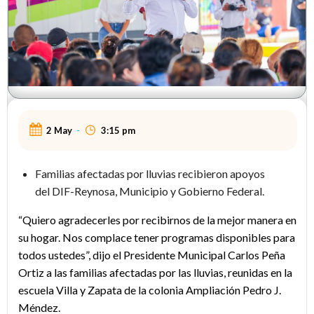
2 May
-
3:15 pm
Familias afectadas por lluvias recibieron apoyos
del DIF-Reynosa, Municipio y Gobierno Federal.
“Quiero agradecerles por recibirnos de la mejor manera en
su hogar. Nos complace tener programas disponibles para
todos ustedes”, dijo el Presidente Municipal Carlos Peña
Ortiz a las familias afectadas por las lluvias, reunidas en la
escuela Villa y Zapata de la colonia Ampliación Pedro J.
Méndez.