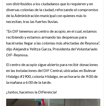
son distribuidos a los ciudadanos que lo requieren y en
diversas colonias de la ciudad, reforzando el compromiso
de la Administración municipal con quienes más lo
necesitan, tras las fuertes lluvias.
“En DIF tenemos un centro de acopio, en el cual, estamos
recibiendo y estamos armando las despensas para
hacérselas llegar a las colonias más afectadas de Reynosa”,
dijo Alejandra Yelitza Garza, Presidenta del Voluntariado
DIF-Reynosa.
El centro de acopio sigue abierto para recibir donaciones
en las instalaciones del DIF Central, ubicadas en Bulevar
Hidalgo #1900, colonia Hidalgo, en un horario de 9:00 de
la mañana a 6:00 de la tarde.
¡Juntos, hacemos la DIFerencia!