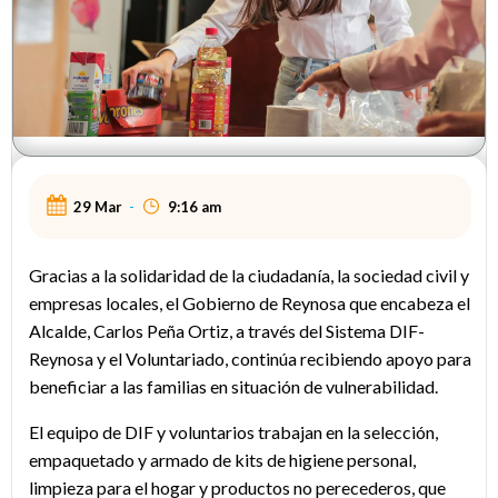
29 Mar
-
9:16 am
Gracias a la solidaridad de la ciudadanía, la sociedad civil y
empresas locales, el Gobierno de Reynosa que encabeza el
Alcalde, Carlos Peña Ortiz, a través del Sistema DIF-
Reynosa y el Voluntariado, continúa recibiendo apoyo para
beneficiar a las familias en situación de vulnerabilidad.
El equipo de DIF y voluntarios trabajan en la selección,
empaquetado y armado de kits de higiene personal,
limpieza para el hogar y productos no perecederos, que