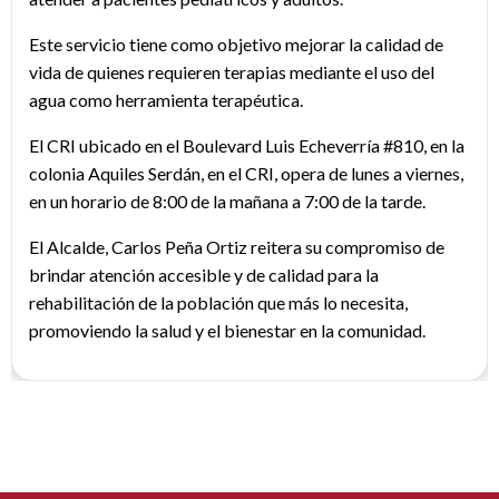
Este servicio tiene como objetivo mejorar la calidad de
vida de quienes requieren terapias mediante el uso del
agua como herramienta terapéutica.
El CRI ubicado en el Boulevard Luis Echeverría #810, en la
colonia Aquiles Serdán, en el CRI, opera de lunes a viernes,
en un horario de 8:00 de la mañana a 7:00 de la tarde.
El Alcalde, Carlos Peña Ortiz reitera su compromiso de
brindar atención accesible y de calidad para la
rehabilitación de la población que más lo necesita,
promoviendo la salud y el bienestar en la comunidad.