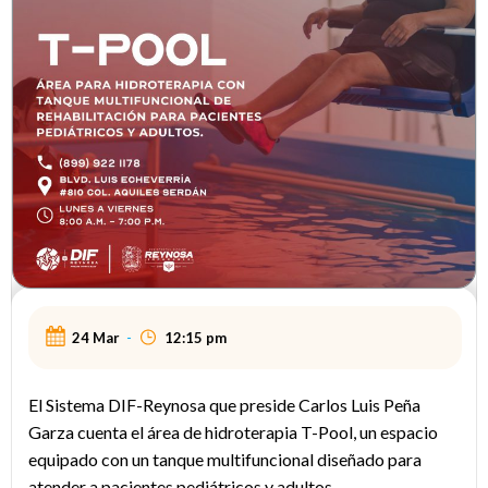
24 Mar
-
12:15 pm
El Sistema DIF-Reynosa que preside Carlos Luis Peña
Garza cuenta el área de hidroterapia T-Pool, un espacio
equipado con un tanque multifuncional diseñado para
atender a pacientes pediátricos y adultos.