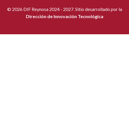
© 2026 DIF Reynosa 2024 - 2027. Sitio desarrollado por la
Dirección de Innovación Tecnológica