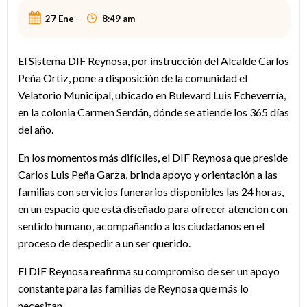
27 Ene
-
8:49 am
El Sistema DIF Reynosa, por instrucción del Alcalde Carlos
Peña Ortiz, pone a disposición de la comunidad el
Velatorio Municipal, ubicado en Bulevard Luis Echeverría,
en la colonia Carmen Serdán, dónde se atiende los 365 días
del año.
En los momentos más difíciles, el DIF Reynosa que preside
Carlos Luis Peña Garza, brinda apoyo y orientación a las
familias con servicios funerarios disponibles las 24 horas,
en un espacio que está diseñado para ofrecer atención con
sentido humano, acompañando a los ciudadanos en el
proceso de despedir a un ser querido.
El DIF Reynosa reafirma su compromiso de ser un apoyo
constante para las familias de Reynosa que más lo
necesitan.