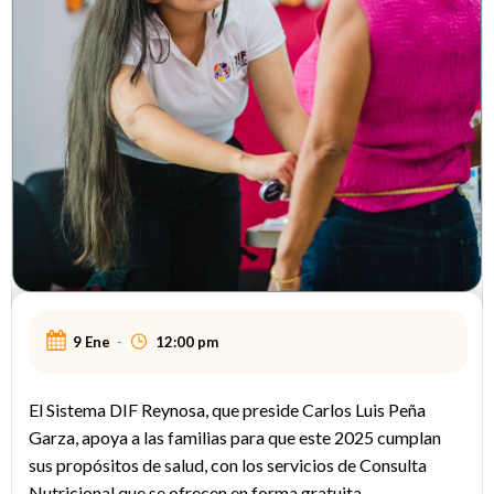
9 Ene
-
12:00 pm
El Sistema DIF Reynosa, que preside Carlos Luis Peña
Garza, apoya a las familias para que este 2025 cumplan
sus propósitos de salud, con los servicios de Consulta
Nutricional que se ofrecen en forma gratuita.