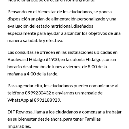
Pensando en el bienestar de los ciudadanos, se pone a
disposición un plan de alimentación personalizado y una
evaluación del estado nutricional, diseñados
especialmente para ayudar a alcanzar los objetivos de una
manera saludable y efectiva.
Las consultas se ofrecen en las instalaciones ubicadas en
Boulevard Hidalgo #1900, en la colonia Hidalgo, con un
horario de atención de lunes a viernes, de 8:00 de la
mañana a 4:00 de la tarde.
Para agendar cita, los ciudadanos pueden comunicarse al
teléfono 8999230432 o enviarnos un mensaje de
WhatsApp al 8991188929.
DIF Reynosa, llama a los ciudadanos a comenzar a trabajar
en su bienestar desde ahora, para tener Familias
Imparables.