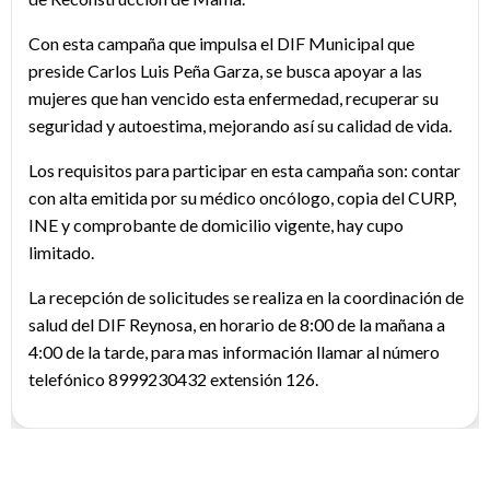
Con esta campaña que impulsa el DIF Municipal que
preside Carlos Luis Peña Garza, se busca apoyar a las
mujeres que han vencido esta enfermedad, recuperar su
seguridad y autoestima, mejorando así su calidad de vida.
Los requisitos para participar en esta campaña son: contar
con alta emitida por su médico oncólogo, copia del CURP,
INE y comprobante de domicilio vigente, hay cupo
limitado.
La recepción de solicitudes se realiza en la coordinación de
salud del DIF Reynosa, en horario de 8:00 de la mañana a
4:00 de la tarde, para mas información llamar al número
telefónico 8999230432 extensión 126.