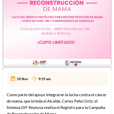
30 Nov
-
9:19 am
Como parte del apoyo integral en la lucha contra el cáncer
de mama, que brinda el Alcalde, Carlos Peña Ortiz, el
Sistema DIF Reynosa realiza el Registro para la Campaña
de Reconstrucción de Mama.