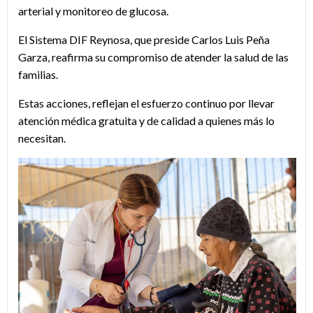
arterial y monitoreo de glucosa.
El Sistema DIF Reynosa, que preside Carlos Luis Peña
Garza, reafirma su compromiso de atender la salud de las
familias.
Estas acciones, reflejan el esfuerzo continuo por llevar
atención médica gratuita y de calidad a quienes más lo
necesitan.