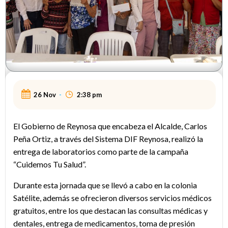
26 Nov
-
2:38 pm
El Gobierno de Reynosa que encabeza el Alcalde, Carlos
Peña Ortiz, a través del Sistema DIF Reynosa, realizó la
entrega de laboratorios como parte de la campaña
“Cuidemos Tu Salud”.
Durante esta jornada que se llevó a cabo en la colonia
Satélite, además se ofrecieron diversos servicios médicos
gratuitos, entre los que destacan las consultas médicas y
dentales, entrega de medicamentos, toma de presión