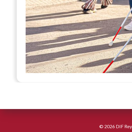
© 2026 DIF Reyn