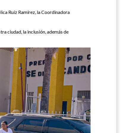
lica Ruíz Ramírez, la Coordinadora
tra ciudad, la inclusión, además de