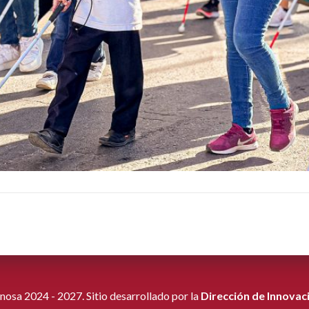
osa 2024 - 2027. Sitio desarrollado por la
Dirección de Innovac