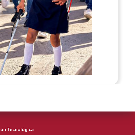
ión Tecnológica