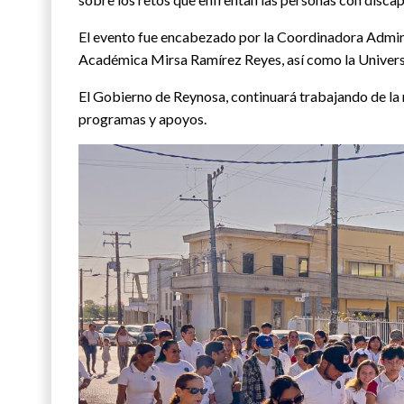
El evento fue encabezado por la Coordinadora Admin
Académica Mirsa Ramírez Reyes, así como la Universi
El Gobierno de Reynosa, continuará trabajando de la m
programas y apoyos.