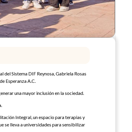
eral del Sistema DIF Reynosa, Gabriela Rosas
 de Esperanza A.C.
generar una mayor inclusión en la sociedad.
a.
tación Integral, un espacio para terapias y
 se lleva a universidades para sensibilizar