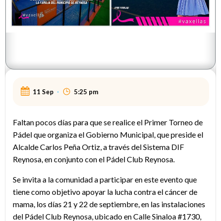
11 Sep
-
5:25 pm
Faltan pocos días para que se realice el Primer Torneo de
Pádel que organiza el Gobierno Municipal, que preside el
Alcalde Carlos Peña Ortiz, a través del Sistema DIF
Reynosa, en conjunto con el Pádel Club Reynosa.
Se invita a la comunidad a participar en este evento que
tiene como objetivo apoyar la lucha contra el cáncer de
mama, los días 21 y 22 de septiembre, en las instalaciones
del Pádel Club Reynosa, ubicado en Calle Sinaloa #1730,