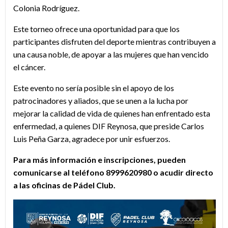
Colonia Rodríguez.
Este torneo ofrece una oportunidad para que los
participantes disfruten del deporte mientras contribuyen a
una causa noble, de apoyar a las mujeres que han vencido
el cáncer.
Este evento no sería posible sin el apoyo de los
patrocinadores y aliados, que se unen a la lucha por
mejorar la calidad de vida de quienes han enfrentado esta
enfermedad, a quienes DIF Reynosa, que preside Carlos
Luis Peña Garza, agradece por unir esfuerzos.
Para más información e inscripciones, pueden
comunicarse al teléfono 8999620980 o acudir directo
a las oficinas de Pádel Club.