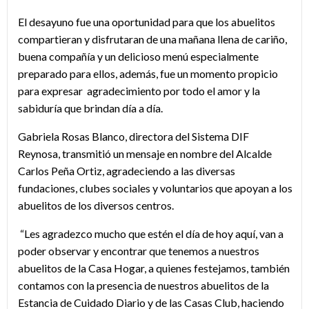
El desayuno fue una oportunidad para que los abuelitos
compartieran y disfrutaran de una mañana llena de cariño,
buena compañía y un delicioso menú especialmente
preparado para ellos, además, fue un momento propicio
para expresar agradecimiento por todo el amor y la
sabiduría que brindan día a día.
Gabriela Rosas Blanco, directora del Sistema DIF
Reynosa, transmitió un mensaje en nombre del Alcalde
Carlos Peña Ortiz, agradeciendo a las diversas
fundaciones, clubes sociales y voluntarios que apoyan a los
abuelitos de los diversos centros.
“Les agradezco mucho que estén el día de hoy aquí, van a
poder observar y encontrar que tenemos a nuestros
abuelitos de la Casa Hogar, a quienes festejamos, también
contamos con la presencia de nuestros abuelitos de la
Estancia de Cuidado Diario y de las Casas Club, haciendo