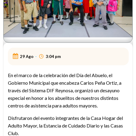
29 Ago
-
3:04 pm
En el marco de la celebración del Día del Abuelo, el
Gobierno Municipal que encabeza Carlos Peña Ortiz, a
través del Sistema DIF Reynosa, organizó un desayuno
especial en honor a los abuelitos de nuestros distintos
centros de asistencia para adultos mayores.
Disfrutaron del evento integrantes de la Casa Hogar del
Adulto Mayor, la Estancia de Cuidado Diario y las Casas
Club.