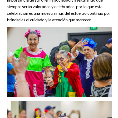
siempre serán valorados y celebrados, por lo que esta
celebración es una muestra más del esfuerzo continuo por
brindarles el cuidado y la atención que merecen.