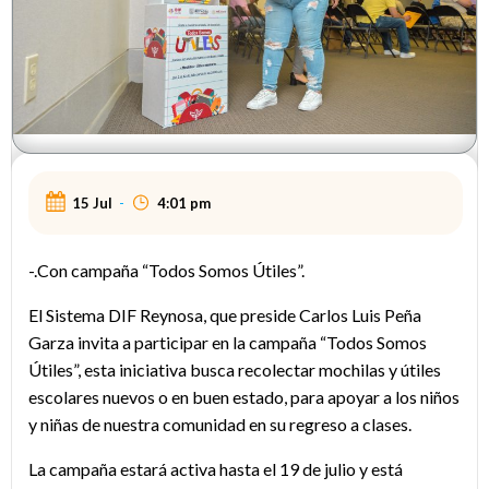
15 Jul
-
4:01 pm
-.Con campaña “Todos Somos Útiles”.
El Sistema DIF Reynosa, que preside Carlos Luis Peña
Garza invita a participar en la campaña “Todos Somos
Útiles”, esta iniciativa busca recolectar mochilas y útiles
escolares nuevos o en buen estado, para apoyar a los niños
y niñas de nuestra comunidad en su regreso a clases.
La campaña estará activa hasta el 19 de julio y está