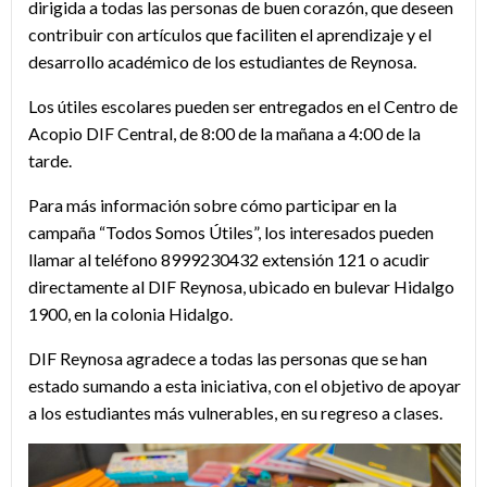
dirigida a todas las personas de buen corazón, que deseen
contribuir con artículos que faciliten el aprendizaje y el
desarrollo académico de los estudiantes de Reynosa.
Los útiles escolares pueden ser entregados en el Centro de
Acopio DIF Central, de 8:00 de la mañana a 4:00 de la
tarde.
Para más información sobre cómo participar en la
campaña “Todos Somos Útiles”, los interesados pueden
llamar al teléfono 8999230432 extensión 121 o acudir
directamente al DIF Reynosa, ubicado en bulevar Hidalgo
1900, en la colonia Hidalgo.
DIF Reynosa agradece a todas las personas que se han
estado sumando a esta iniciativa, con el objetivo de apoyar
a los estudiantes más vulnerables, en su regreso a clases.