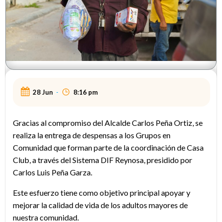
28 Jun
-
8:16 pm
Gracias al compromiso del Alcalde Carlos Peña Ortiz, se
realiza la entrega de despensas a los Grupos en
Comunidad que forman parte de la coordinación de Casa
Club, a través del Sistema DIF Reynosa, presidido por
Carlos Luis Peña Garza.
Este esfuerzo tiene como objetivo principal apoyar y
mejorar la calidad de vida de los adultos mayores de
nuestra comunidad.