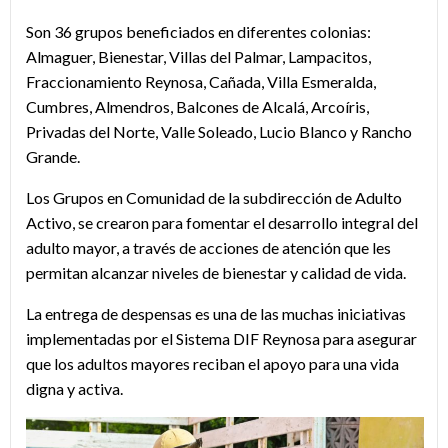
Son 36 grupos beneficiados en diferentes colonias:
Almaguer, Bienestar, Villas del Palmar, Lampacitos,
Fraccionamiento Reynosa, Cañada, Villa Esmeralda,
Cumbres, Almendros, Balcones de Alcalá, Arcoíris,
Privadas del Norte, Valle Soleado, Lucio Blanco y Rancho
Grande.
Los Grupos en Comunidad de la subdirección de Adulto
Activo, se crearon para fomentar el desarrollo integral del
adulto mayor, a través de acciones de atención que les
permitan alcanzar niveles de bienestar y calidad de vida.
La entrega de despensas es una de las muchas iniciativas
implementadas por el Sistema DIF Reynosa para asegurar
que los adultos mayores reciban el apoyo para una vida
digna y activa.