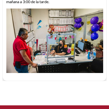
mañana a 3:00 de la tarde.