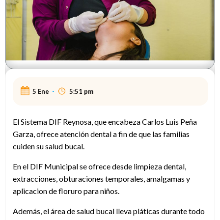
5 Ene
-
5:51 pm
El Sistema DIF Reynosa, que encabeza Carlos Luis Peña
Garza, ofrece atención dental a fin de que las familias
cuiden su salud bucal.
En el DIF Municipal se ofrece desde limpieza dental,
extracciones, obturaciones temporales, amalgamas y
aplicacion de floruro para niños.
Además, el área de salud bucal lleva pláticas durante todo