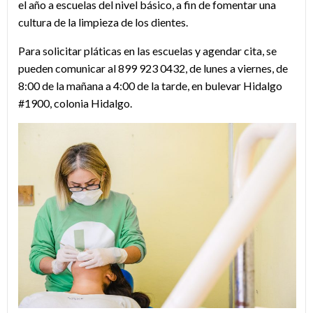
el año a escuelas del nivel básico, a fin de fomentar una
cultura de la limpieza de los dientes.
Para solicitar pláticas en las escuelas y agendar cita, se
pueden comunicar al 899 923 0432, de lunes a viernes, de
8:00 de la mañana a 4:00 de la tarde, en bulevar Hidalgo
#1900, colonia Hidalgo.