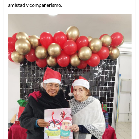
amistad y compañerismo.