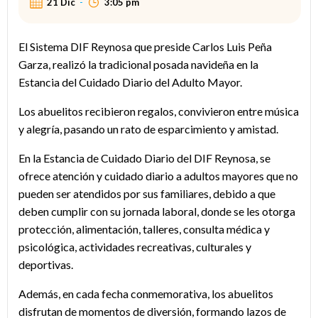
21 Dic
-
3:05 pm
El Sistema DIF Reynosa que preside Carlos Luis Peña
Garza, realizó la tradicional posada navideña en la
Estancia del Cuidado Diario del Adulto Mayor.
Los abuelitos recibieron regalos, convivieron entre música
y alegría, pasando un rato de esparcimiento y amistad.
En la Estancia de Cuidado Diario del DIF Reynosa, se
ofrece atención y cuidado diario a adultos mayores que no
pueden ser atendidos por sus familiares, debido a que
deben cumplir con su jornada laboral, donde se les otorga
protección, alimentación, talleres, consulta médica y
psicológica, actividades recreativas, culturales y
deportivas.
Además, en cada fecha conmemorativa, los abuelitos
disfrutan de momentos de diversión, formando lazos de