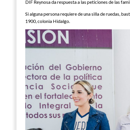
DIF Reynosa da respuesta a las peticiones de las fam
Si alguna persona requiere de una silla de ruedas, ba
1900, colonia Hidalgo.