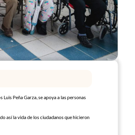
s Luis Peña Garza, se apoya a las personas
do así la vida de los ciudadanos que hicieron