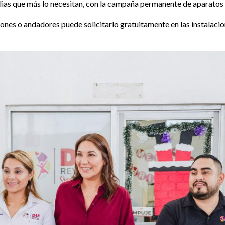
ilias que más lo necesitan, con la campaña permanente de aparatos
stones o andadores puede solicitarlo gratuitamente en las instalaci