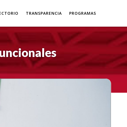
ECTORIO
TRANSPARENCIA
PROGRAMAS
funcionales