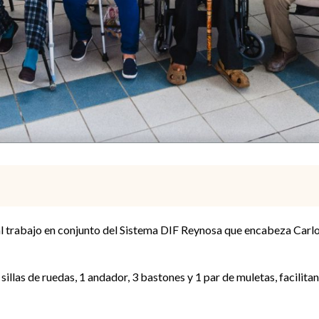
 al trabajo en conjunto del Sistema DIF Reynosa que encabeza Carlo
illas de ruedas, 1 andador, 3 bastones y 1 par de muletas, facilitan