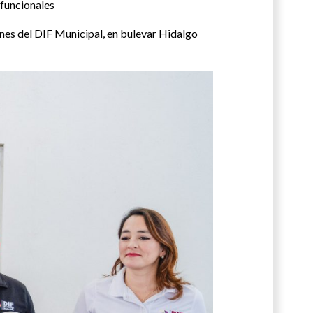
 funcionales
ones del DIF Municipal, en bulevar Hidalgo