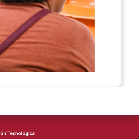
ión Tecnológica