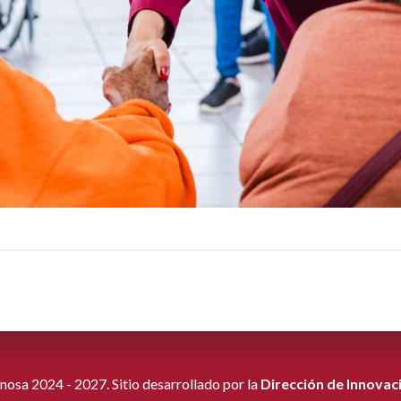
osa 2024 - 2027. Sitio desarrollado por la
Dirección de Innovac