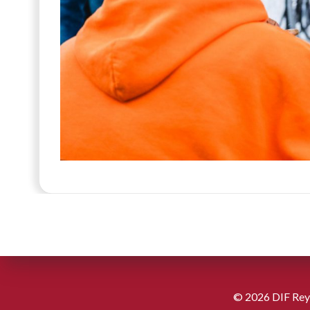
© 2026 DIF Reyn