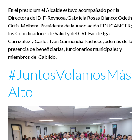
En el presidium el Alcalde estuvo acompañado por la
Directora del DIF-Reynosa, Gabriela Rosas Blanco; Odeth
Ortiz Melhem, Presidenta de la Asociación EDUCANCER;
los Coordinadores de Salud y del CRI, Faride Iga
Carrizalez y Carlos Iván Garmendia Pacheco, además de la
presencia de beneficiarias, funcionarios municipales y
miembros del Cabildo.
#JuntosVolamosMás
Alto