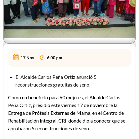
17 Nov
-
6:00 pm
El Alcalde Carlos Peña Ortiz anunció 5
reconstrucciones gratuitas de seno.
Como un beneficio para 60 mujeres, el Alcalde Carlos
Peña Ortiz, presidió este viernes 17 de noviembre la
Entrega de Prótesis Externas de Mama, en el Centro de
Rehabilitación Integral, CRI, donde dio a conocer que se
aprobaron 5 reconstrucciones de seno.