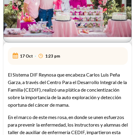
17 Oct
-
1:23 pm
El Sistema DIF Reynosa que encabeza Carlos Luis Peña
Garza, a través del Centro Para el Desarrollo Integral de la
Familia (CEDIF), realizó una plática de concientización
sobre la importancia de la auto exploración y detección
oportuna del cáncer de mama.
En el marco de este mes rosa, en donde se unen esfuerzos
para prevenir la enfermedad, los instructores y alumnas del
taller de auxiliar de enfermería CEDIF, impartieron esta