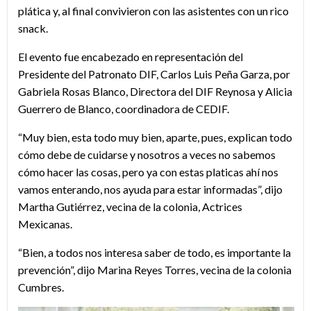
plática y, al final convivieron con las asistentes con un rico
snack.
El evento fue encabezado en representación del
Presidente del Patronato DIF, Carlos Luis Peña Garza, por
Gabriela Rosas Blanco, Directora del DIF Reynosa y Alicia
Guerrero de Blanco, coordinadora de CEDIF.
“Muy bien, esta todo muy bien, aparte, pues, explican todo
cómo debe de cuidarse y nosotros a veces no sabemos
cómo hacer las cosas, pero ya con estas platicas ahí nos
vamos enterando, nos ayuda para estar informadas”, dijo
Martha Gutiérrez, vecina de la colonia, Actrices
Mexicanas.
“Bien, a todos nos interesa saber de todo, es importante la
prevención”, dijo Marina Reyes Torres, vecina de la colonia
Cumbres.