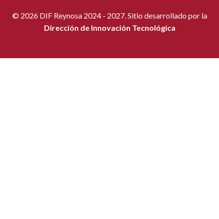
© 2026 DIF Reynosa 2024 - 2027. Sitio desarrollado por la
Dirección de Innovación Tecnológica