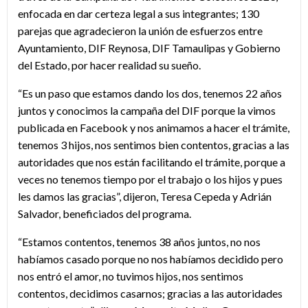
enfocada en dar certeza legal a sus integrantes; 130
parejas que agradecieron la unión de esfuerzos entre
Ayuntamiento, DIF Reynosa, DIF Tamaulipas y Gobierno
del Estado, por hacer realidad su sueño.
“Es un paso que estamos dando los dos, tenemos 22 años
juntos y conocimos la campaña del DIF porque la vimos
publicada en Facebook y nos animamos a hacer el trámite,
tenemos 3 hijos, nos sentimos bien contentos, gracias a las
autoridades que nos están facilitando el trámite, porque a
veces no tenemos tiempo por el trabajo o los hijos y pues
les damos las gracias”, dijeron, Teresa Cepeda y Adrián
Salvador, beneficiados del programa.
“Estamos contentos, tenemos 38 años juntos, no nos
habíamos casado porque no nos habíamos decidido pero
nos entró el amor, no tuvimos hijos, nos sentimos
contentos, decidimos casarnos; gracias a las autoridades