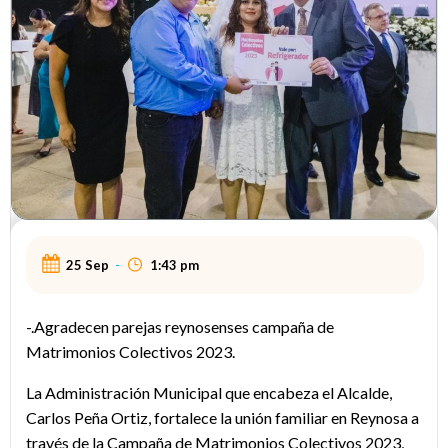
25 Sep
-
1:43 pm
-.Agradecen parejas reynosenses campaña de
Matrimonios Colectivos 2023.
La Administración Municipal que encabeza el Alcalde,
Carlos Peña Ortiz, fortalece la unión familiar en Reynosa a
través de la Campaña de Matrimonios Colectivos 2023,