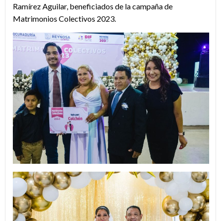
Ramírez Aguilar, beneficiados de la campaña de
Matrimonios Colectivos 2023.