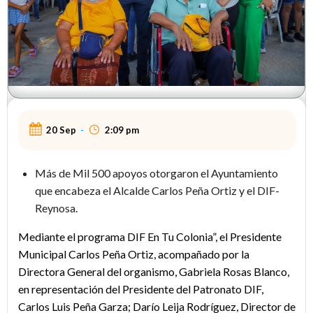
20 Sep
-
2:09 pm
Más de Mil 500 apoyos otorgaron el Ayuntamiento
que encabeza el Alcalde Carlos Peña Ortiz y el DIF-
Reynosa.
Mediante el programa DIF En Tu Colonia”, el Presidente
Municipal Carlos Peña Ortiz, acompañado por la
Directora General del organismo, Gabriela Rosas Blanco,
en representación del Presidente del Patronato DIF,
Carlos Luis Peña Garza; Darío Leija Rodríguez, Director de