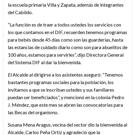
la escuela primaria Villa y Zapata, además de integrantes
del Cabildo.
“La función es de traer a todos ustedes los servicios con
los que contamos en el DIF, recuerden tenemos programas
para bebés desde 45 días como son las guarderías, hasta
las estancias de cuidado diario como son para abuelitos de
100 años, estamos para servirles”, dijo Directora General
del Sistema DIF al dar la bienvenida.
El Alcalde al dirigirse a los asistentes aseguró: “Tenemos
bastantes programas sociales para la población, los
invitamos a que se inscriban ustedes y sus familiares
puedan ser beneficiados”, y mencionó en la colonia Pedro
J. Méndez, que este mes se abren las convocatorias para
las Becas del organismo.
Susana Mena Aragus, vecina del sector dio la bienvenida al
Alcalde, Carlos Peña Ortiz y agradeció que la