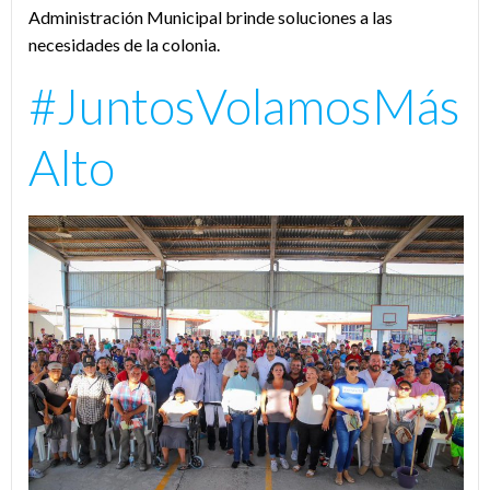
Administración Municipal brinde soluciones a las
necesidades de la colonia.
#JuntosVolamosMás
Alto