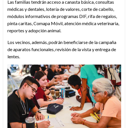
Las familias tendrán acceso a canasta básica, consultas
médicas y dentales, lotería de valores, corte de cabello,
módulos informativos de programas DIF, rifa de regalos,
pinta caritas, Comapa Móvil, atención médica veterinaria,
reportes y adopción animal.
Los vecinos, además, podrán beneficiarse de la campaña
de aparatos funcionales, revisión de la vista y entrega de
lentes.