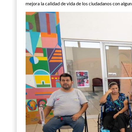
mejora la calidad de vida de los ciudadanos con algu