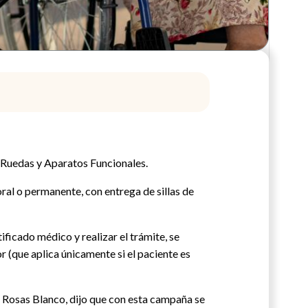
 Ruedas y Aparatos Funcionales.
ral o permanente, con entrega de sillas de
ficado médico y realizar el trámite, se
or (que aplica únicamente si el paciente es
a Rosas Blanco, dijo que con esta campaña se