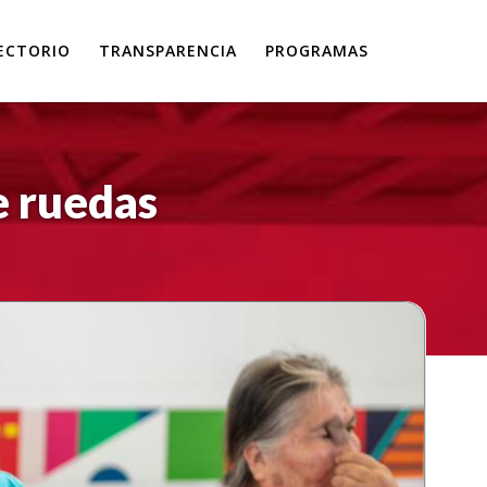
ECTORIO
TRANSPARENCIA
PROGRAMAS
e ruedas