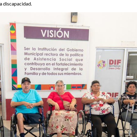
na discapacidad.