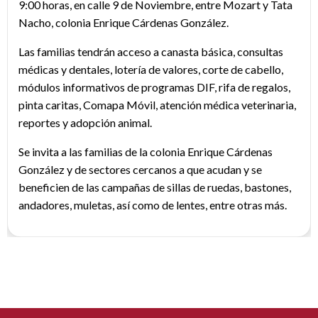
9:00 horas, en calle 9 de Noviembre, entre Mozart y Tata
Nacho, colonia Enrique Cárdenas González.
Las familias tendrán acceso a canasta básica, consultas
médicas y dentales, lotería de valores, corte de cabello,
módulos informativos de programas DIF, rifa de regalos,
pinta caritas, Comapa Móvil, atención médica veterinaria,
reportes y adopción animal.
Se invita a las familias de la colonia Enrique Cárdenas
González y de sectores cercanos a que acudan y se
beneficien de las campañas de sillas de ruedas, bastones,
andadores, muletas, así como de lentes, entre otras más.