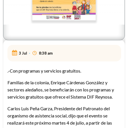
3 Jul
-
8:38 am
.-Con programas y servicios gratuitos.
Familias de la colonia, Enrique Cárdenas González y
sectores aledaños, se beneficiarán con los programas y
servicios gratuitos que ofrece el Sistema DIF Reynosa.
Carlos Luis Peña Garza, Presidente del Patronato del
organismo de asistencia social, dijo que el evento se
realizará este próximo martes 4 de julio, a partir de las